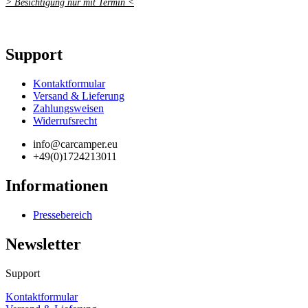
> Besichtigung nur mit Termin <
Support
Kontaktformular
Versand & Lieferung
Zahlungsweisen
Widerrufsrecht
info@carcamper.eu
+49(0)1724213011
Informationen
Pressebereich
Newsletter
Support
Kontaktformular