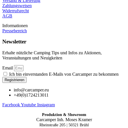
Versand & Lieferung
Zahlungsweisen
Widerrufsrecht
AGB
Informationen
Pressebereich
Newsletter
Erhalte nützliche Camping Tips und Infos zu Aktionen,
Veranstaltungen und Neuigkeiten
Email
Ich bin einverstanden E-Mails von Carcamper zu bekommen
Registrieren
info@carcamper.eu
+49(0)1724213011
Facebook
Youtube
Instagram
Produktion & Showroom
Carcamper Inh. Moses Kramer
Rheinstraße 205 |
50321 Brühl