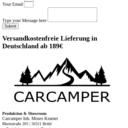
Your Email
Type your Message here
Submit
Versandkostenfreie Lieferung in
Deutschland ab 189€
Produktion & Showroom
Carcamper Inh. Moses Kramer
Rheinstraße 205 |
50321 Brühl