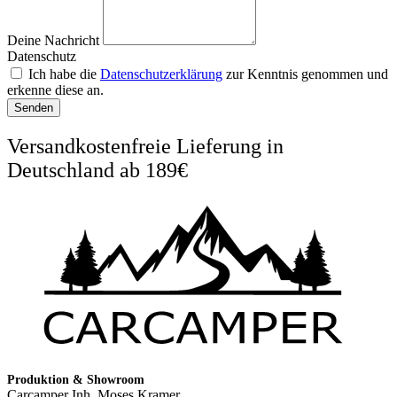
Deine Nachricht
Datenschutz
Ich habe die
Datenschutzerklärung
zur Kenntnis genommen und
erkenne diese an.
Senden
Versandkostenfreie Lieferung in
Deutschland ab 189€
Produktion & Showroom
Carcamper Inh. Moses Kramer