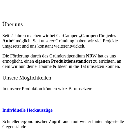
Über uns
Seit 2 Jahren machen wir bei CarCamper
„Campen für jedes
Auto“
möglich. Seit unserer Gründung haben wir viel Projekte
umgesetzt und uns konstant weiterentwickelt.
Die Förderung durch das Gründerstipendium NRW hat es uns
ermöglicht, einen
eigenen Produktionsstandort
zu errichten, an
dem wir nun deine Träume & Ideen in die Tat umsetzen können.
Unsere Möglichkeiten
In unserer Produktion können wir z.B. umsetzen:
Individuelle Heckauszüge
Schneller ergonomischer Zugriff auch auf weiter hinten abgestellte
Gegenstände.