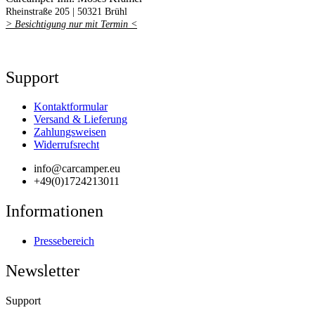
Rheinstraße 205 |
50321 Brühl
> Besichtigung nur mit Termin <
Support
Kontaktformular
Versand & Lieferung
Zahlungsweisen
Widerrufsrecht
info@carcamper.eu
+49(0)1724213011
Informationen
Pressebereich
Newsletter
Support