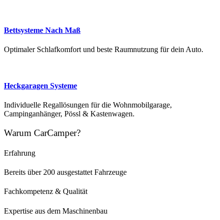
Bettsysteme Nach Maß
Optimaler Schlafkomfort und beste Raumnutzung für dein Auto.
Heckgaragen Systeme
Individuelle Regallösungen für die Wohnmobilgarage,
Campinganhänger, Pössl & Kastenwagen.
Warum CarCamper?
Erfahrung
Bereits über 200 ausgestattet Fahrzeuge
Fachkompetenz & Qualität
Expertise aus dem Maschinenbau