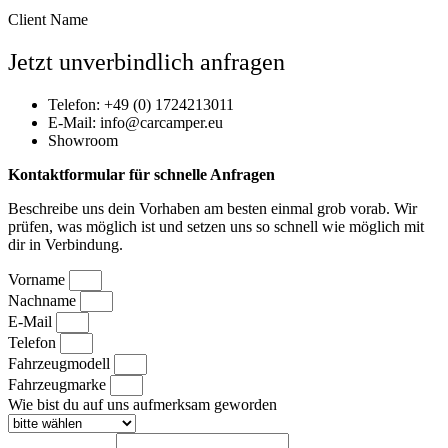
Client Name
Jetzt unverbindlich anfragen
Telefon: +49 (0) 1724213011
E-Mail: info@carcamper.eu
Showroom
Kontaktformular für schnelle Anfragen
Beschreibe uns dein Vorhaben am besten einmal grob vorab. Wir
prüfen, was möglich ist und setzen uns so schnell wie möglich mit
dir in Verbindung.
Vorname
Nachname
E-Mail
Telefon
Fahrzeugmodell
Fahrzeugmarke
Wie bist du auf uns aufmerksam geworden