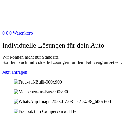
0
€
0
Warenkorb
Individuelle Lösungen für dein Auto
Wir können nicht nur Standard!
Sondern auch individuelle Lösungen für dein Fahrzeug umsetzen.
Jetzt anfragen