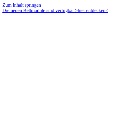
Zum Inhalt springen
Die neuen Bettmodule sind verfügbar >hier entdecken<