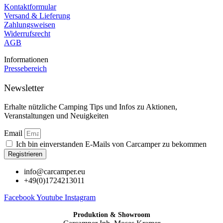
Kontaktformular
Versand & Lieferung
Zahlungsweisen
Widerrufsrecht
AGB
Informationen
Pressebereich
Newsletter
Erhalte nützliche Camping Tips und Infos zu Aktionen,
Veranstaltungen und Neuigkeiten
Email
Ich bin einverstanden E-Mails von Carcamper zu bekommen
Registrieren
info@carcamper.eu
+49(0)1724213011
Facebook
Youtube
Instagram
Produktion & Showroom