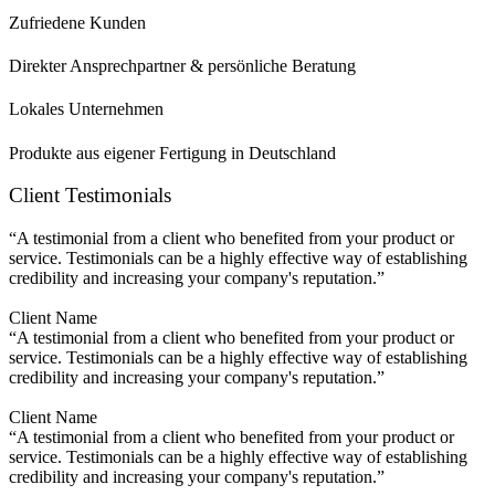
Zufriedene Kunden
Direkter Ansprechpartner & persönliche Beratung
Lokales Unternehmen
Produkte aus eigener Fertigung in Deutschland
Client Testimonials
“A testimonial from a client who benefited from your product or
service. Testimonials can be a highly effective way of establishing
credibility and increasing your company's reputation.”
Client Name
“A testimonial from a client who benefited from your product or
service. Testimonials can be a highly effective way of establishing
credibility and increasing your company's reputation.”
Client Name
“A testimonial from a client who benefited from your product or
service. Testimonials can be a highly effective way of establishing
credibility and increasing your company's reputation.”