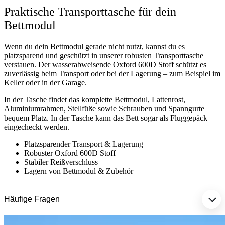
Praktische Transporttasche für dein
Bettmodul
Wenn du dein Bettmodul gerade nicht nutzt, kannst du es
platzsparend und geschützt in unserer robusten Transporttasche
verstauen. Der wasserabweisende Oxford 600D Stoff schützt es
zuverlässig beim Transport oder bei der Lagerung – zum Beispiel im
Keller oder in der Garage.
In der Tasche findet das komplette Bettmodul, Lattenrost,
Aluminiumrahmen, Stellfüße sowie Schrauben und Spanngurte
bequem Platz. In der Tasche kann das Bett sogar als Fluggepäck
eingecheckt werden.
Platzsparender Transport & Lagerung
Robuster Oxford 600D Stoff
Stabiler Reißverschluss
Lagern von Bettmodul & Zubehör
Häufige Fragen