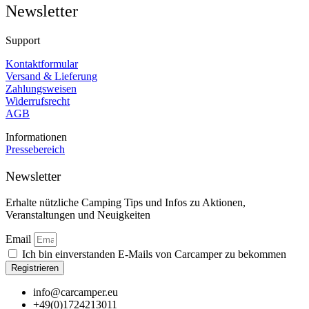
Newsletter
Support
Kontaktformular
Versand & Lieferung
Zahlungsweisen
Widerrufsrecht
AGB
Informationen
Pressebereich
Newsletter
Erhalte nützliche Camping Tips und Infos zu Aktionen,
Veranstaltungen und Neuigkeiten
Email
Ich bin einverstanden E-Mails von Carcamper zu bekommen
Registrieren
info@carcamper.eu
+49(0)1724213011