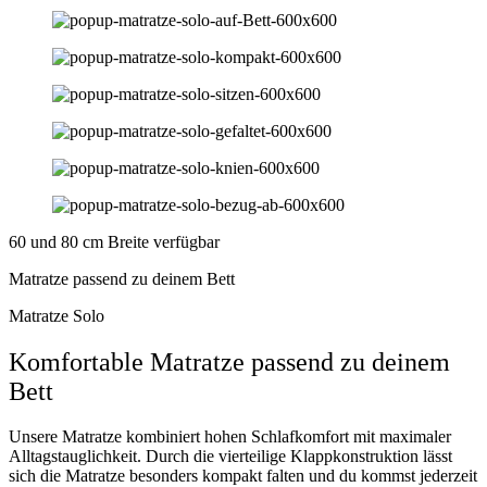
60 und 80 cm Breite verfügbar
Matratze passend zu deinem Bett
Matratze Solo
Komfortable Matratze passend zu deinem
Bett
Unsere Matratze kombiniert hohen Schlafkomfort mit maximaler
Alltagstauglichkeit. Durch die vierteilige Klappkonstruktion lässt
sich die Matratze besonders kompakt falten und du kommst jederzeit