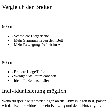
Vergleich der Breiten
60 cm
- Schmalere Liegefläche
- Mehr Stauraum neben dem Bett
- Mehr Bewegungsfreiheit im Auto
80 cm
- Breitere Liegefläche
- Weniger Stauraum daneben
- Ideal für Seitenschläfer
Individualisierung möglich
Wenn du spezielle Anforderungen an die Abmessungen hast, passen
wir das Bett individuell an dein Fahrzeug und deine Nutzung an.