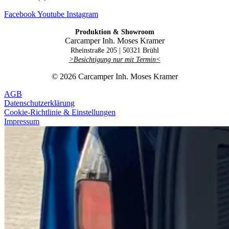
Facebook
Youtube
Instagram
Produktion & Showroom
Carcamper Inh. Moses Kramer
Rheinstraße 205 |
50321 Brühl
>Besichtigung nur mit Termin<
© 2026 Carcamper Inh. Moses Kramer
AGB
Datenschutzerklärung
Cookie-Richtlinie & Einstellungen
Impressum