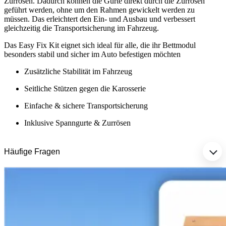
Zurrösen. Dadurch können die Gurte direkt durch die Zurrösen
geführt werden, ohne um den Rahmen gewickelt werden zu
müssen. Das erleichtert den Ein- und Ausbau und verbessert
gleichzeitig die Transportsicherung im Fahrzeug.
Das Easy Fix Kit eignet sich ideal für alle, die ihr Bettmodul
besonders stabil und sicher im Auto befestigen möchten
Zusätzliche Stabilität im Fahrzeug
Seitliche Stützen gegen die Karosserie
Einfache & sichere Transportsicherung
Inklusive Spanngurte & Zurrösen
Häufige Fragen