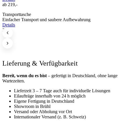
ab 219,-
Transporttasche
Einfacher Transport und saubere Aufbewahrung
Details
35,-
Lieferung & Verfügbarkeit
Bereit, wenn du es bist
– gefertigt in Deutschland, ohne lange
Wartezeiten.
Lieferzeit 3 – 7 Tage auch für individuelle Lösungen
Eilaufträge innerhalb von 24 h möglich
Eigene Fertigung in Deutschland
Showroom in Brühl
Versand oder Abholung vor Ort
Internationaler Versand (z. B. Schweiz)