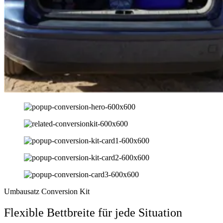
Umbausatz Conversion Kit
Flexible Bettbreite für jede Situation