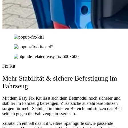
Fix Kit
Mehr Stabilität & sichere Befestigung im
Fahrzeug
Mit dem Easy Fix Kit lässt sich dein Bettmodul noch sicherer und
stabiler im Fahrzeug befestigen. Zusätzliche ausfahrbare Stützen
sorgen für mehr Stabilität im hinteren Bereich und stützen das Bett
seitlich gegen die Fahrzeugkarosserie ab.
Zusätzlich enthält das Kit weitere Spanngurte sowie passende