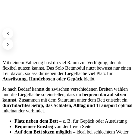
Mit deinem Fahrzeug hast du viel Raum zur Verfügung, den du
flexibel nutzen kannst. Das Solo Bettmodul nutzt bewusst nur einen
Teil davon, sodass dir neben der Liegefläche viel Platz für
Ausrüstung, Hundeboxen oder Gepäck
bleibt.
Je nach Bedarf kannst du zwischen verschiedenen Breiten wählen
und die Liegefläche so einstellen, dass du
bequem darauf sitzen
kannst
. Zusammen mit dem Stauraum unter dem Bett entsteht ein
durchdachtes Setup, das Schlafen, Alltag und Transport
optimal
miteinander verbindet.
Platz neben dem Bett
– z. B. für Gepäck oder Ausrüstung
Bequemer Einstieg
von der freien Seite
Auf dem Bett sitzen möglich
– ideal bei schlechtem Wetter