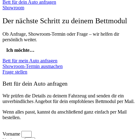
Bett für dein Auto anfragen
Showroom
Der nächste Schritt zu deinem Bettmodul
Ob Anfrage, Showroom-Termin oder Frage – wir helfen dir
persönlich weiter.
Ich möchte…
Bett für mein Auto anfragen
Showroom-Termin ausmachen
Frage stellen
Bett für dein Auto anfragen
Wir prüfen die Details zu deinem Fahrzeug und senden dir ein
unverbindliches Angebot für dein empfohlenes Bettmodul per Mail.
Wenn alles passt, kannst du anschließend ganz einfach per Mail
bestellen.
Vorname