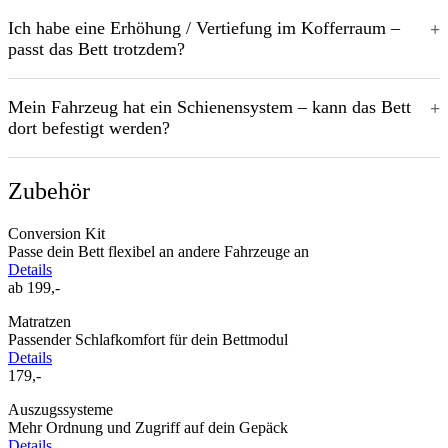
Ich habe eine Erhöhung / Vertiefung im Kofferraum –
passt das Bett trotzdem?
Mein Fahrzeug hat ein Schienensystem – kann das Bett
dort befestigt werden?
Zubehör
Conversion Kit
Passe dein Bett flexibel an andere Fahrzeuge an
Details
ab 199,-
Matratzen
Passender Schlafkomfort für dein Bettmodul
Details
179,-
Auszugssysteme
Mehr Ordnung und Zugriff auf dein Gepäck
Details