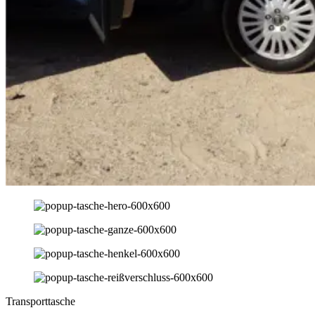
Transporttasche