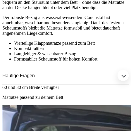
bequem an den Stauraum unter dem Bett – ohne dass die Matratze
an der Decke hängen bleibt oder viel Platz benötigt.
Der robuste Bezug aus wasserabweisendem Couchstoff ist
abnehmbar, waschbar und besonders langlebig. Dank des festeren
Schaumstoffs bleibt die Matratze formstabil und bietet dauerhaft
angenehmen Liegekomfort.
Vierteilige Klappmatratze passend zum Bett
Kompakt faltbar
Langlebiger & waschbarer Bezug
Formstabiler Schaumstoff für hohen Komfort
Häufige Fragen
60 und 80 cm Breite verfügbar
Matratze passend zu deinem Bett