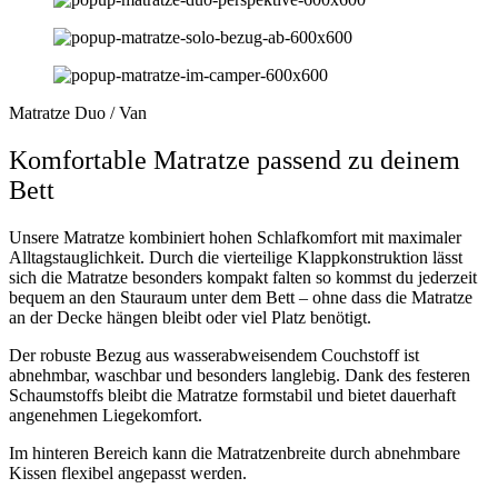
Matratze Duo / Van
Komfortable Matratze passend zu deinem
Bett
Unsere Matratze kombiniert hohen Schlafkomfort mit maximaler
Alltagstauglichkeit. Durch die vierteilige Klappkonstruktion lässt
sich die Matratze besonders kompakt falten so kommst du jederzeit
bequem an den Stauraum unter dem Bett – ohne dass die Matratze
an der Decke hängen bleibt oder viel Platz benötigt.
Der robuste Bezug aus wasserabweisendem Couchstoff ist
abnehmbar, waschbar und besonders langlebig. Dank des festeren
Schaumstoffs bleibt die Matratze formstabil und bietet dauerhaft
angenehmen Liegekomfort.
Im hinteren Bereich kann die Matratzenbreite durch abnehmbare
Kissen flexibel angepasst werden.