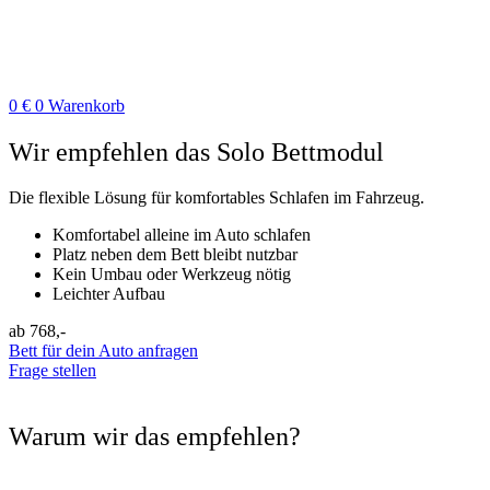
0
€
0
Warenkorb
Wir empfehlen das Solo Bettmodul
Die flexible Lösung für komfortables Schlafen im Fahrzeug.
Komfortabel alleine im Auto schlafen
Platz neben dem Bett bleibt nutzbar
Kein Umbau oder Werkzeug nötig
Leichter Aufbau
ab 768,-
Bett für dein Auto anfragen
Frage stellen
Warum wir das empfehlen?