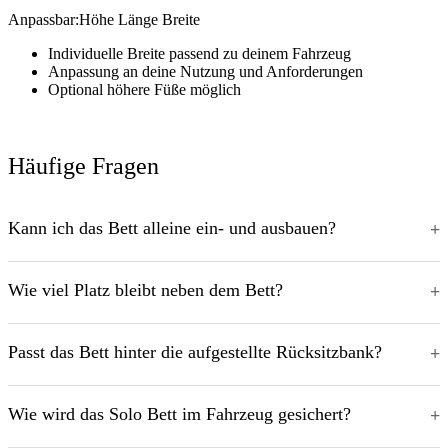
Anpassbar:
Höhe
Länge
Breite
Individuelle Breite passend zu deinem Fahrzeug
Anpassung an deine Nutzung und Anforderungen
Optional höhere Füße möglich
Häufige Fragen
Kann ich das Bett alleine ein- und ausbauen?
Wie viel Platz bleibt neben dem Bett?
Passt das Bett hinter die aufgestellte Rücksitzbank?
Wie wird das Solo Bett im Fahrzeug gesichert?