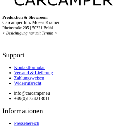
Produktion & Showroom
Carcamper Inh. Moses Kramer
Rheinstraße 205 |
50321 Brühl
> Besichtigung nur mit Termin <
Support
Kontaktformular
Versand & Lieferung
Zahlungsweisen
Widerrufsrecht
info@carcamper.eu
+49(0)1724213011
Informationen
Pressebereich