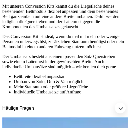
Mit unseren Conversion Kits kannst du die Liegefläche deines
bestehenden Bettmoduls flexibel anpassen und dein bestehendes
Bett ganz einfach auf eine andere Breite umbauen. Dafür werden
lediglich die Querstreben und der Lattenrost gegen die
Komponenten des Umbausatzes getauscht.
Das Conversion Kit ist ideal, wenn du mal mit mehr oder weniger
Personen unterwegs bist, zusätzlichen Stauraum benötigst oder dein
Bettmodul in einem anderen Fahrzeug nutzen möchtest.
Der Umbausatz besteht aus einem passenden Satz Querstreben
sowie einem Lattenrost in der gewünschten Breite. Auch
individuelle Umbausätze sind möglich – wir beraten dich gerne.
Bettbreite flexibel anpassbar
Umbau von Solo, Duo & Van möglich
Mehr Stauraum oder größere Liegefläche
Individuelle Umbausätze auf Anfrage
Häufige Fragen