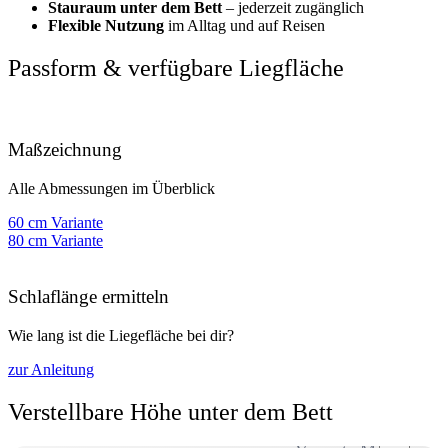
Stauraum unter dem Bett
– jederzeit zugänglich
Flexible Nutzung
im Alltag und auf Reisen
Passform & verfügbare Liegfläche
Maßzeichnung
Alle Abmessungen im Überblick
60 cm Variante
80 cm Variante
Schlaflänge ermitteln
Wie lang ist die Liegefläche bei dir?
zur Anleitung
Verstellbare Höhe unter dem Bett