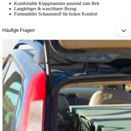
Komfortable Klappmatratze passend zum Bett
Langlebiger & waschbarer Bezug
Formstabiler Schaumstoff für hohen Komfort
Häufige Fragen