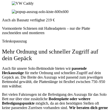
Auch als Bausatz verfügbar
219 €
Vormontierte Schienen mit Halteadaptern – nur die Platte
zuschneiden und montieren
Teleskopauszug
Mehr Ordnung und schneller Zugriff auf
dein Gepäck
Auch für unsere Solo-Bettmodule bieten wir
passende
Heckauszüge
für mehr Ordnung und schnellen Zugriff auf dein
Gepäck an. Die Breite des Auszugs wird passend zum jeweiligen
Bettmodul gewählt, die Plattenlänge ist flexibel zwischen 750–950
mm wählbar.
Bei vielen Fahrzeugen ist die Befestigung des Auszugs für das Solo
Bett nur über eine zusätzliche
Bodenplatte oder weitere
Befestigungspunkte
möglich, da an den benötigten Stellen oft
keine passenden Zurrösen vorhanden sind.
Wir beraten dich gerne