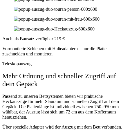
Auch als Bausatz verfügbar
219 €
Vormontierte Schienen mit Halteadaptern – nur die Platte
zuschneiden und montieren
Teleskopauszug
Mehr Ordnung und schneller Zugriff auf
dein Gepäck
Passend zu unseren Bettsystemen bieten wir praktische
Heckauszüge für mehr Stauraum und schnellen Zugriff auf dein
Gepäck. Die Plattenlänge ist individuell zwischen 750–950 mm
wählbar, der Auszug lässt sich um 72 cm aus dem Kofferraum
herausziehen.
Über spezielle Adapter wird der Auszug mit dem Bett verbunden.