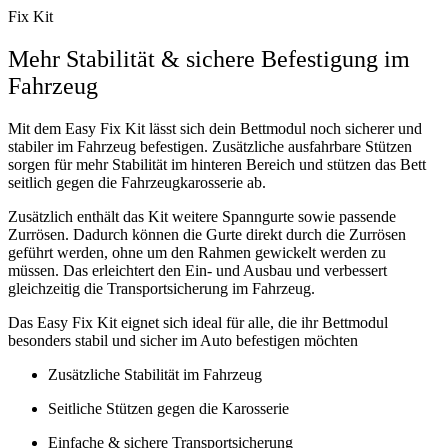
Fix Kit
Mehr Stabilität & sichere Befestigung im
Fahrzeug
Mit dem Easy Fix Kit lässt sich dein Bettmodul noch sicherer und
stabiler im Fahrzeug befestigen. Zusätzliche ausfahrbare Stützen
sorgen für mehr Stabilität im hinteren Bereich und stützen das Bett
seitlich gegen die Fahrzeugkarosserie ab.
Zusätzlich enthält das Kit weitere Spanngurte sowie passende
Zurrösen. Dadurch können die Gurte direkt durch die Zurrösen
geführt werden, ohne um den Rahmen gewickelt werden zu
müssen. Das erleichtert den Ein- und Ausbau und verbessert
gleichzeitig die Transportsicherung im Fahrzeug.
Das Easy Fix Kit eignet sich ideal für alle, die ihr Bettmodul
besonders stabil und sicher im Auto befestigen möchten
Zusätzliche Stabilität im Fahrzeug
Seitliche Stützen gegen die Karosserie
Einfache & sichere Transportsicherung