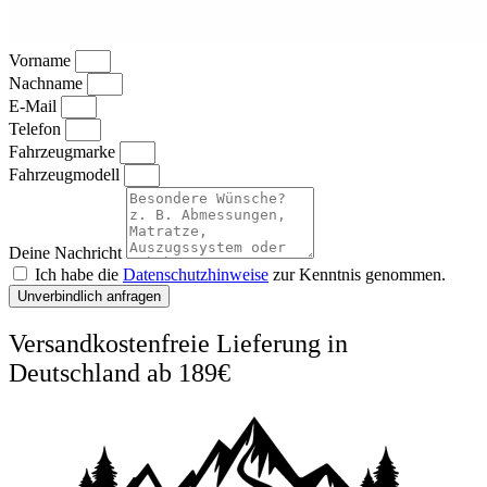
Vorname
Nachname
E-Mail
Telefon
Fahrzeugmarke
Fahrzeugmodell
Deine Nachricht
Ich habe die
Datenschutzhinweise
zur Kenntnis genommen.
Unverbindlich anfragen
Versandkostenfreie Lieferung in
Deutschland ab 189€