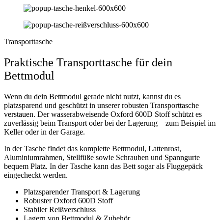
Transporttasche
Praktische Transporttasche für dein
Bettmodul
Wenn du dein Bettmodul gerade nicht nutzt, kannst du es
platzsparend und geschützt in unserer robusten Transporttasche
verstauen. Der wasserabweisende Oxford 600D Stoff schützt es
zuverlässig beim Transport oder bei der Lagerung – zum Beispiel im
Keller oder in der Garage.
In der Tasche findet das komplette Bettmodul, Lattenrost,
Aluminiumrahmen, Stellfüße sowie Schrauben und Spanngurte
bequem Platz. In der Tasche kann das Bett sogar als Fluggepäck
eingecheckt werden.
Platzsparender Transport & Lagerung
Robuster Oxford 600D Stoff
Stabiler Reißverschluss
Lagern von Bettmodul & Zubehör