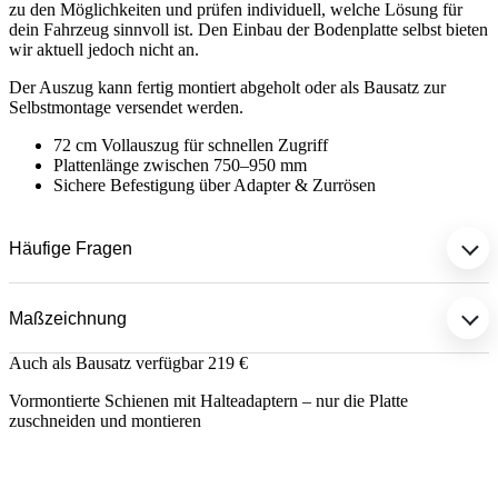
zu den Möglichkeiten und prüfen individuell, welche Lösung für
dein Fahrzeug sinnvoll ist. Den Einbau der Bodenplatte selbst bieten
wir aktuell jedoch nicht an.
Der Auszug kann fertig montiert abgeholt oder als Bausatz zur
Selbstmontage versendet werden.
72 cm Vollauszug für schnellen Zugriff
Plattenlänge zwischen 750–950 mm
Sichere Befestigung über Adapter & Zurrösen
Häufige Fragen
Maßzeichnung
Auch als Bausatz verfügbar
219 €
Vormontierte Schienen mit Halteadaptern – nur die Platte
zuschneiden und montieren