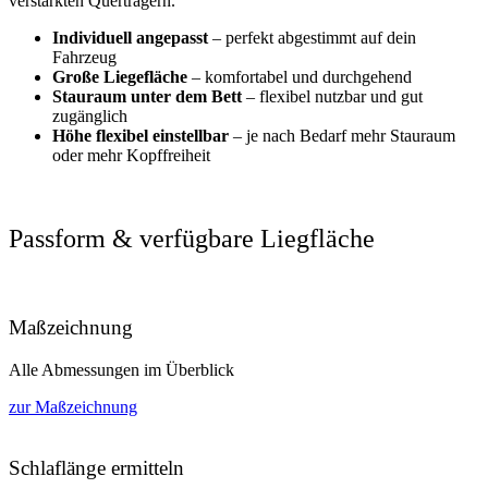
verstärkten Querträgern.
Individuell angepasst
– perfekt abgestimmt auf dein
Fahrzeug
Große Liegefläche
– komfortabel und durchgehend
Stauraum unter dem Bett
– flexibel nutzbar und gut
zugänglich
Höhe flexibel einstellbar
– je nach Bedarf mehr Stauraum
oder mehr Kopffreiheit
Passform & verfügbare Liegfläche
Maßzeichnung
Alle Abmessungen im Überblick
zur Maßzeichnung
Schlaflänge ermitteln