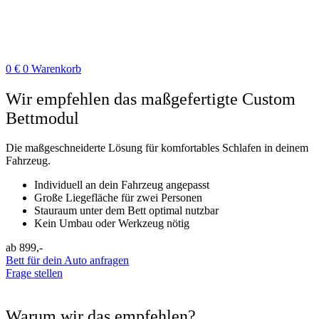
0
€
0
Warenkorb
Wir empfehlen das maßgefertigte Custom
Bettmodul
Die maßgeschneiderte Lösung für komfortables Schlafen in deinem
Fahrzeug.
Individuell an dein Fahrzeug angepasst
Große Liegefläche für zwei Personen
Stauraum unter dem Bett optimal nutzbar
Kein Umbau oder Werkzeug nötig
ab 899,-
Bett für dein Auto anfragen
Frage stellen
Warum wir das empfehlen?