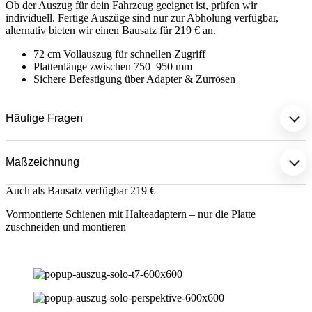
Ob der Auszug für dein Fahrzeug geeignet ist, prüfen wir
individuell. Fertige Auszüge sind nur zur Abholung verfügbar,
alternativ bieten wir einen Bausatz für 219 € an.
72 cm Vollauszug für schnellen Zugriff
Plattenlänge zwischen 750–950 mm
Sichere Befestigung über Adapter & Zurrösen
Häufige Fragen
Maßzeichnung
Auch als Bausatz verfügbar
219 €
Vormontierte Schienen mit Halteadaptern – nur die Platte
zuschneiden und montieren