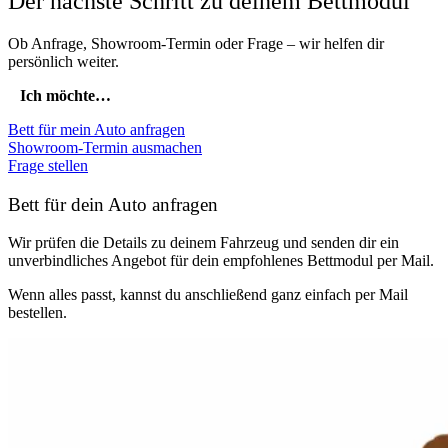
Der nächste Schritt zu deinem Bettmodul
Ob Anfrage, Showroom-Termin oder Frage – wir helfen dir
persönlich weiter.
Ich möchte…
Bett für mein Auto anfragen
Showroom-Termin ausmachen
Frage stellen
Bett für dein Auto anfragen
Wir prüfen die Details zu deinem Fahrzeug und senden dir ein
unverbindliches Angebot für dein empfohlenes Bettmodul per Mail.
Wenn alles passt, kannst du anschließend ganz einfach per Mail
bestellen.