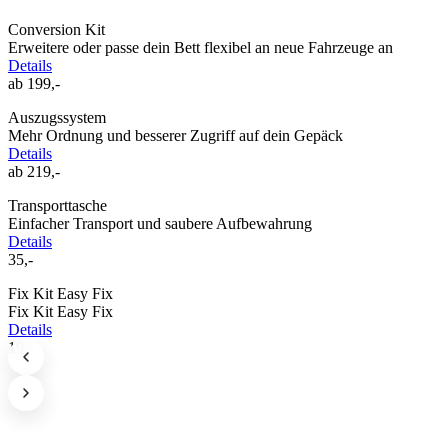
Conversion Kit
Erweitere oder passe dein Bett flexibel an neue Fahrzeuge an
Details
ab 199,-
Auszugssystem
Mehr Ordnung und besserer Zugriff auf dein Gepäck
Details
ab 219,-
Transporttasche
Einfacher Transport und saubere Aufbewahrung
Details
35,-
Fix Kit Easy Fix
Fix Kit Easy Fix
Details
19,-