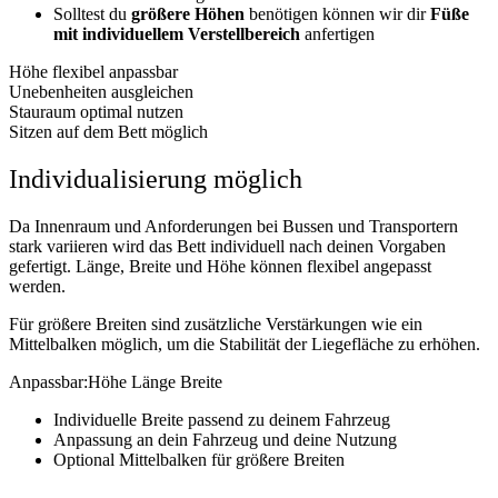
Solltest du
größere Höhen
benötigen können wir dir
Füße
mit individuellem Verstellbereich
anfertigen
Höhe flexibel anpassbar
Unebenheiten ausgleichen
Stauraum optimal nutzen
Sitzen auf dem Bett möglich
Individualisierung möglich
Da Innenraum und Anforderungen bei Bussen und Transportern
stark variieren wird das Bett individuell nach deinen Vorgaben
gefertigt. Länge, Breite und Höhe können flexibel angepasst
werden.
Für größere Breiten sind zusätzliche Verstärkungen wie ein
Mittelbalken möglich, um die Stabilität der Liegefläche zu erhöhen.
Anpassbar:
Höhe
Länge
Breite
Individuelle Breite passend zu deinem Fahrzeug
Anpassung an dein Fahrzeug und deine Nutzung
Optional Mittelbalken für größere Breiten