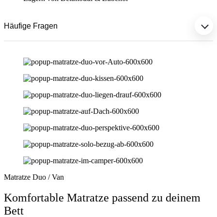
Häufige Fragen
Matratze Duo / Van
Komfortable Matratze passend zu deinem
Bett