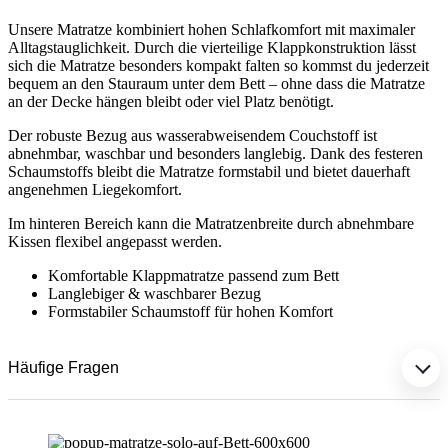
Unsere Matratze kombiniert hohen Schlafkomfort mit maximaler
Alltagstauglichkeit. Durch die vierteilige Klappkonstruktion lässt
sich die Matratze besonders kompakt falten so kommst du jederzeit
bequem an den Stauraum unter dem Bett – ohne dass die Matratze
an der Decke hängen bleibt oder viel Platz benötigt.
Der robuste Bezug aus wasserabweisendem Couchstoff ist
abnehmbar, waschbar und besonders langlebig. Dank des festeren
Schaumstoffs bleibt die Matratze formstabil und bietet dauerhaft
angenehmen Liegekomfort.
Im hinteren Bereich kann die Matratzenbreite durch abnehmbare
Kissen flexibel angepasst werden.
Komfortable Klappmatratze passend zum Bett
Langlebiger & waschbarer Bezug
Formstabiler Schaumstoff für hohen Komfort
Häufige Fragen