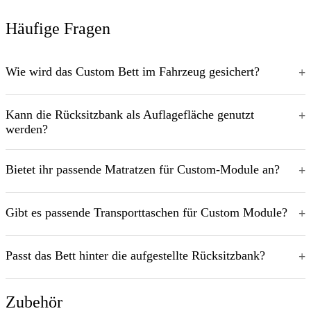
Häufige Fragen
Wie wird das Custom Bett im Fahrzeug gesichert?
Kann die Rücksitzbank als Auflagefläche genutzt
werden?
Bietet ihr passende Matratzen für Custom-Module an?
Gibt es passende Transporttaschen für Custom Module?
Passt das Bett hinter die aufgestellte Rücksitzbank?
Zubehör