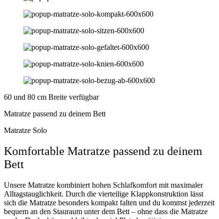
60 und 80 cm Breite verfügbar
Matratze passend zu deinem Bett
Matratze Solo
Komfortable Matratze passend zu deinem
Bett
Unsere Matratze kombiniert hohen Schlafkomfort mit maximaler
Alltagstauglichkeit. Durch die vierteilige Klappkonstruktion lässt
sich die Matratze besonders kompakt falten und du kommst jederzeit
bequem an den Stauraum unter dem Bett – ohne dass die Matratze