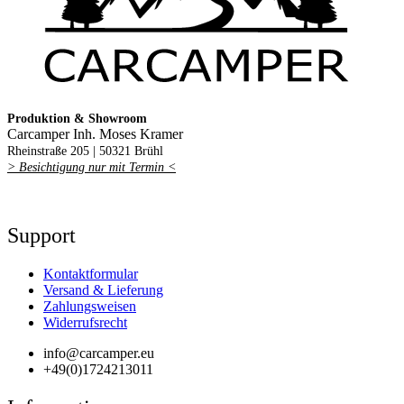
Produktion & Showroom
Carcamper Inh. Moses Kramer
Rheinstraße 205 |
50321 Brühl
> Besichtigung nur mit Termin <
Support
Kontaktformular
Versand & Lieferung
Zahlungsweisen
Widerrufsrecht
info@carcamper.eu
+49(0)1724213011