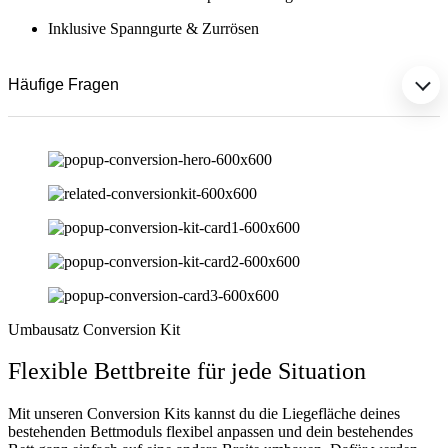
Inklusive Spanngurte & Zurrösen
Häufige Fragen
Umbausatz Conversion Kit
Flexible Bettbreite für jede Situation
Mit unseren Conversion Kits kannst du die Liegefläche deines
bestehenden Bettmoduls flexibel anpassen und dein bestehendes