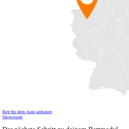
Bett für dein Auto anfragen
Showroom