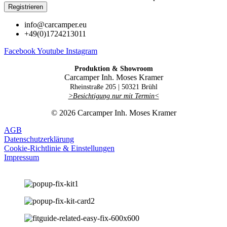
Registrieren
info@carcamper.eu
+49(0)1724213011
Facebook
Youtube
Instagram
Produktion & Showroom
Carcamper Inh. Moses Kramer
Rheinstraße 205 |
50321 Brühl
>Besichtigung nur mit Termin<
© 2026 Carcamper Inh. Moses Kramer
AGB
Datenschutzerklärung
Cookie-Richtlinie & Einstellungen
Impressum