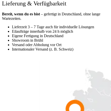
Lieferung & Verfügbarkeit
Bereit, wenn du es bist
– gefertigt in Deutschland, ohne lange
Wartezeiten.
Lieferzeit 3 – 7 Tage auch für individuelle Lösungen
Eilaufträge innerhalb von 24 h möglich
Eigene Fertigung in Deutschland
Showroom in Brühl
Versand oder Abholung vor Ort
Internationaler Versand (z. B. Schweiz)