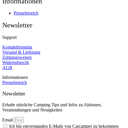
Informationen
Pressebereich
Newsletter
Support
Kontaktformular
Versand & Lieferung
Zahlungsweisen
Widerrufsrecht
AGB
Informationen
Pressebereich
Newsletter
Erhalte nützliche Camping Tips und Infos zu Aktionen,
Veranstaltungen und Neuigkeiten
Email
Ich bin einverstanden E-Mails von Carcamper zu bekommen