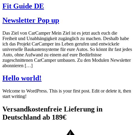
Fit Guide DE
Newsletter Pop up
Das Ziel von CarCamper Mein Ziel ist es jetzt auch euch die
Freiheit und Unabhängigkeit zugänglich zu machen. Deshalb habe
ich das Projekt CarCamper ins Leben gerufen und entwickele
universelle Baukastensysteme für eure Autos. So könnt ihr fast jedes
Auto, ohne Aufwand zu einem auf eure Bedürfnisse
zugeschnittenen CarCamper umbauen. Zu den Modulen Newsletter
abonnieren […]
Hello world!
Welcome to WordPress. This is your first post. Edit or delete it, then
start writing!
Versandkostenfreie Lieferung in
Deutschland ab 189€