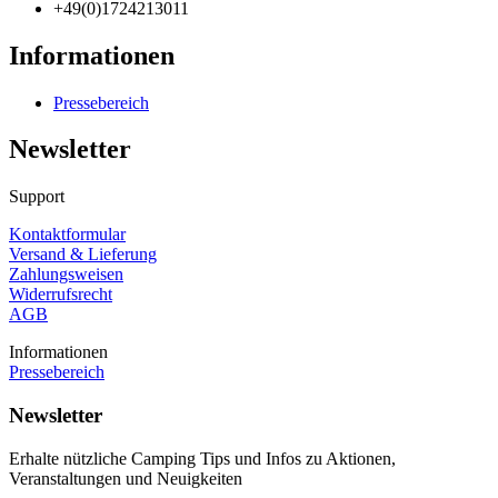
+49(0)1724213011
Informationen
Pressebereich
Newsletter
Support
Kontaktformular
Versand & Lieferung
Zahlungsweisen
Widerrufsrecht
AGB
Informationen
Pressebereich
Newsletter
Erhalte nützliche Camping Tips und Infos zu Aktionen,
Veranstaltungen und Neuigkeiten