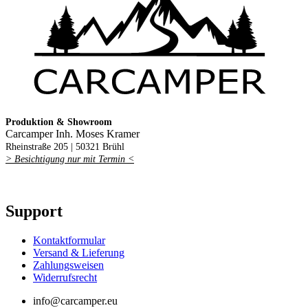
Produktion & Showroom
Carcamper Inh. Moses Kramer
Rheinstraße 205 |
50321 Brühl
> Besichtigung nur mit Termin <
Support
Kontaktformular
Versand & Lieferung
Zahlungsweisen
Widerrufsrecht
info@carcamper.eu